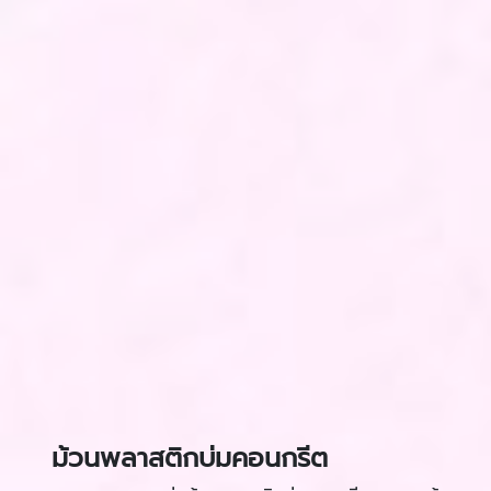
ม้วนพลาสติกบ่มคอนกรีต