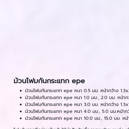
ม้วนโฟมกันกระแทก epe
ม้วนโฟมกันกระแทก epe หนา 0.5 มม. หน้ากว้าง 1.3
ม้วนโฟมกันกระแทก epe หนา 1.0 มม., 2.0 มม. หน้าก
ม้วนโฟมกันกระแทก epe หนา 3.0 มม. หน้ากว้าง 1.3
ม้วนโฟมกันกระแทก epe หนา 4.0 มม., 5.0 มม.หน้าก
ม้วนโฟมกันกระแทก epe หนา 10.0 มม., 15.0 มม. หน้