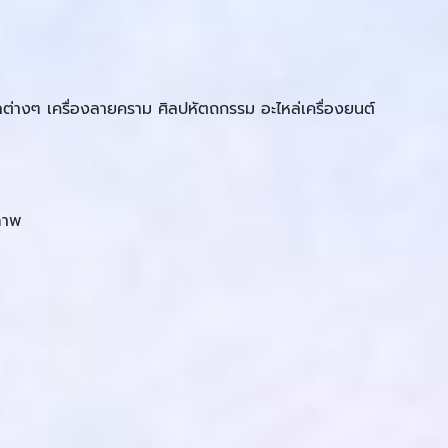
มือกลต่างๆ เครื่องลายคราม ศิลปหัตถกรรม อะไหล่เครื่องยนต์
ภาพ