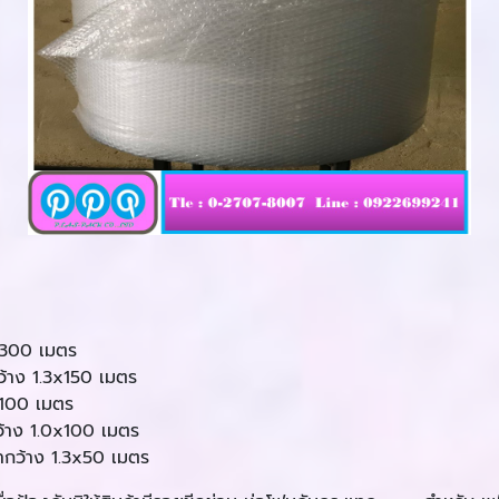
x300 เมตร
ว้าง 1.3x150 เมตร
x100 เมตร
ว้าง 1.0x100 เมตร
ากว้าง 1.3x50 เมตร