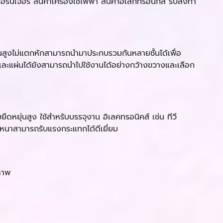
ิเจอร์ สินค้าเครื่องใช้ไฟฟ้า สินค้าอิเล็กทรอนิกส์ รับสั่งทำ
่นสูงไม่แตกหักสามารถนำมาประกบรวมกันหลายชั้นได้เพื่อ
ละแผ่นได้ยังสามารถนำไปใช้งานได้อย่างกว้างขวางและเลือก
ยืดหยุ่นสูง ใช้สำหรับบรรจุงาน อิเลคทรอนิคส์ เช่น ทีวี
มหนาสามารถรับแรงกระแทกได้ดีเยี่ยม
ภาพ